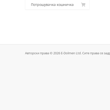
Потрошувачка кошничка
Авторски права © 2026 E-Dolmen Ltd. Сите права се зад