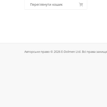
Переглянути кошик
Авторське право © 2026 E-Dolmen Ltd. Всі права захище