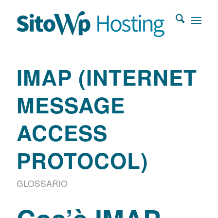
IMAP (INTERNET
MESSAGE
ACCESS
PROTOCOL)
GLOSSARIO