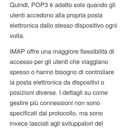
Quindi, POP3 è adatto solo quando gli
utenti accedono alla propria posta
elettronica dallo stesso dispositivo ogni
volta.
IMAP offre una maggiore flessibilità di
accesso per gli utenti che viaggiano
spesso o hanno bisogno di controllare
la posta elettronica da dispositivi o
posizioni diverse. I dettagli su come
gestire più connessioni non sono
specificati dal protocollo, ma sono
invece lasciati agli sviluppatori del