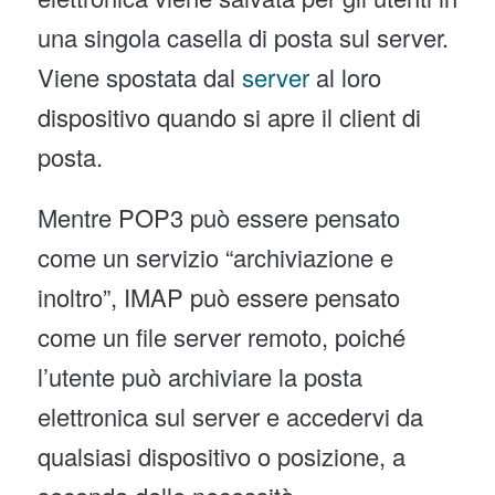
una singola casella di posta sul server.
Viene spostata dal
server
al loro
dispositivo quando si apre il client di
posta.
Mentre POP3 può essere pensato
come un servizio “archiviazione e
inoltro”, IMAP può essere pensato
come un file server remoto, poiché
l’utente può archiviare la posta
elettronica sul server e accedervi da
qualsiasi dispositivo o posizione, a