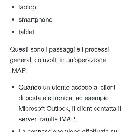
laptop
smartphone
tablet
Questi sono i passaggi e i processi
generali coinvolti in un’operazione
IMAP:
Quando un utente accede al client
di posta elettronica, ad esempio
Microsoft Outlook, il client contatta il
server tramite IMAP.
La connessione viene effettuata su