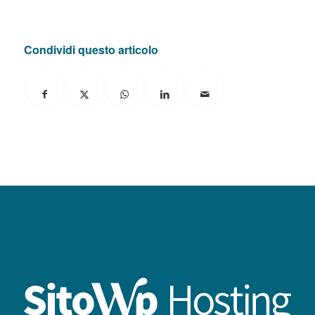
Condividi questo articolo