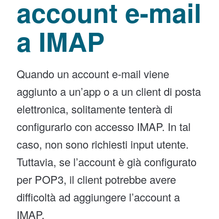
account e-mail
a IMAP
Quando un account e-mail viene
aggiunto a un’app o a un client di posta
elettronica, solitamente tenterà di
configurarlo con accesso IMAP. In tal
caso, non sono richiesti input utente.
Tuttavia, se l’account è già configurato
per POP3, il client potrebbe avere
difficoltà ad aggiungere l’account a
IMAP.