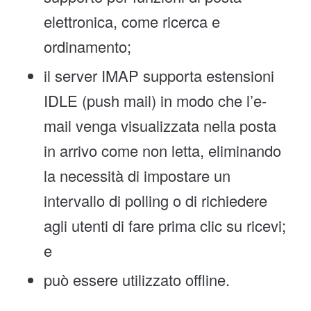
elettronica, come ricerca e
ordinamento;
il server IMAP supporta estensioni
IDLE (push mail) in modo che l’e-
mail venga visualizzata nella posta
in arrivo come non letta, eliminando
la necessità di impostare un
intervallo di polling o di richiedere
agli utenti di fare prima clic su ricevi;
e
può essere utilizzato offline.