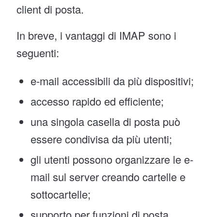
client di posta.
In breve, i vantaggi di IMAP sono i
seguenti:
e-mail accessibili da più dispositivi;
accesso rapido ed efficiente;
una singola casella di posta può
essere condivisa da più utenti;
gli utenti possono organizzare le e-
mail sul server creando cartelle e
sottocartelle;
supporto per funzioni di posta