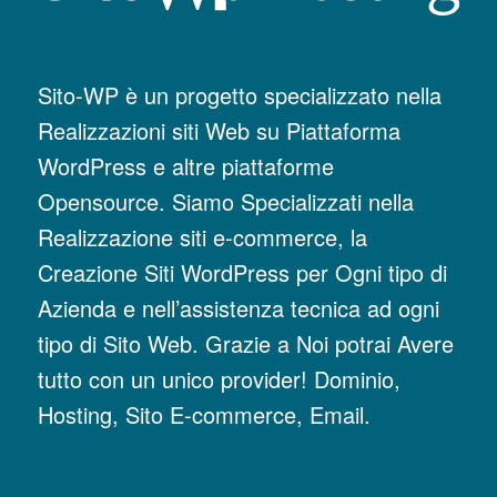
Sito-WP è un progetto specializzato nella
Realizzazioni siti Web su Piattaforma
WordPress e altre piattaforme
Opensource. Siamo Specializzati nella
Realizzazione siti e-commerce, la
Creazione Siti WordPress per Ogni tipo di
Azienda e nell’assistenza tecnica ad ogni
tipo di Sito Web. Grazie a Noi potrai Avere
tutto con un unico provider! Dominio,
Hosting, Sito E-commerce, Email.