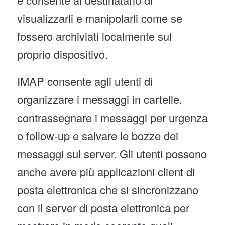
visualizzarli e manipolarli come se
fossero archiviati localmente sul
proprio dispositivo.
IMAP consente agli utenti di
organizzare i messaggi in cartelle,
contrassegnare i messaggi per urgenza
o follow-up e salvare le bozze dei
messaggi sul server. Gli utenti possono
anche avere più applicazioni client di
posta elettronica che si sincronizzano
con il server di posta elettronica per