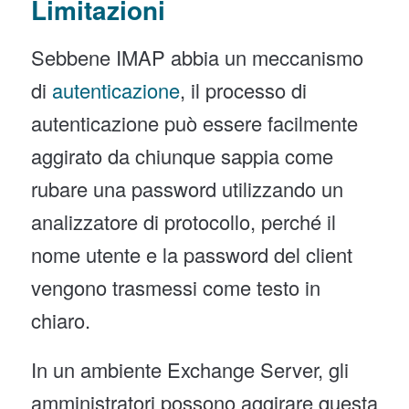
Limitazioni
Sebbene IMAP abbia un meccanismo
di
autenticazione
, il processo di
autenticazione può essere facilmente
aggirato da chiunque sappia come
rubare una password utilizzando un
analizzatore di protocollo, perché il
nome utente e la password del client
vengono trasmessi come testo in
chiaro.
In un ambiente Exchange Server, gli
amministratori possono aggirare questa