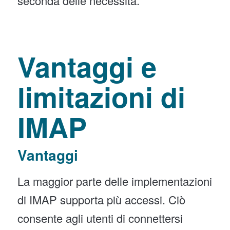
seconda delle necessità.
Vantaggi e
limitazioni di
IMAP
Vantaggi
La maggior parte delle implementazioni
di IMAP supporta più accessi. Ciò
consente agli utenti di connettersi