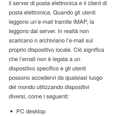
il server di posta elettronica e il client di
posta elettronica. Quando gli utenti
leggono un’e-mail tramite IMAP, la
leggono dal server. In realtà non
scaricano o archiviano l’e-mail sul
proprio dispositivo locale. Ciò significa
che l’email non è legata a un
dispositivo specifico e gli utenti
possono accedervi da qualsiasi luogo
del mondo utilizzando dispositivi
diversi, come i seguenti:
PC desktop