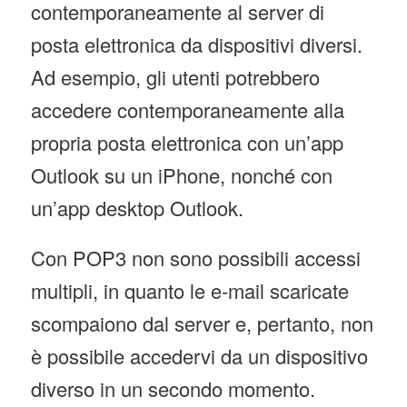
contemporaneamente al server di
posta elettronica da dispositivi diversi.
Ad esempio, gli utenti potrebbero
accedere contemporaneamente alla
propria posta elettronica con un’app
Outlook su un iPhone, nonché con
un’app desktop Outlook.
Con POP3 non sono possibili accessi
multipli, in quanto le e-mail scaricate
scompaiono dal server e, pertanto, non
è possibile accedervi da un dispositivo
diverso in un secondo momento.