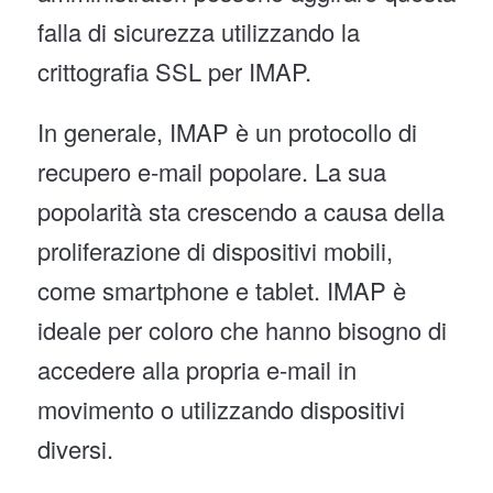
falla di sicurezza utilizzando la
crittografia SSL per IMAP.
In generale, IMAP è un protocollo di
recupero e-mail popolare. La sua
popolarità sta crescendo a causa della
proliferazione di dispositivi mobili,
come smartphone e tablet. IMAP è
ideale per coloro che hanno bisogno di
accedere alla propria e-mail in
movimento o utilizzando dispositivi
diversi.