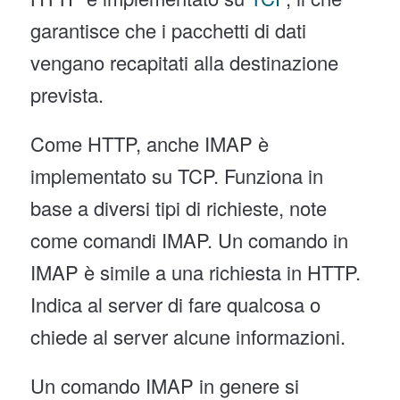
garantisce che i pacchetti di dati
vengano recapitati alla destinazione
prevista.
Come HTTP, anche IMAP è
implementato su TCP. Funziona in
base a diversi tipi di richieste, note
come comandi IMAP. Un comando in
IMAP è simile a una richiesta in HTTP.
Indica al server di fare qualcosa o
chiede al server alcune informazioni.
Un comando IMAP in genere si