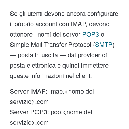
Se gli utenti devono ancora configurare
il proprio account con IMAP, devono
ottenere i nomi del server
POP3
e
Simple Mail Transfer Protocol (
SMTP
)
— posta in uscita — dal provider di
posta elettronica e quindi immettere
queste informazioni nel client:
Server IMAP: imap.<nome del
servizio>.com
Server POP3: pop.<nome del
servizio>.com