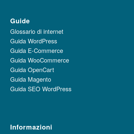
Guide
Glossario di internet
Guida WordPress
Guida E-Commerce
Guida WooCommerce
Guida OpenCart
Guida Magento
Guida SEO WordPress
Informazioni