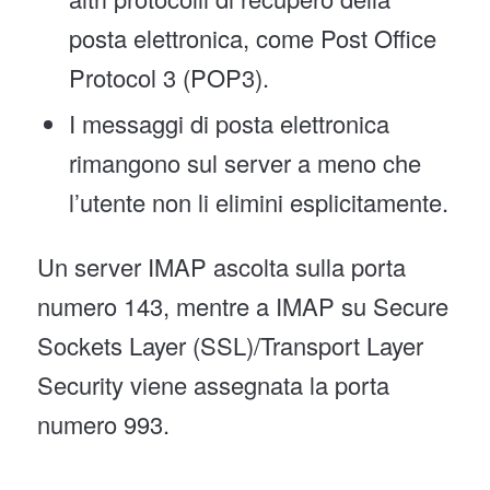
posta elettronica, come Post Office
Protocol 3 (POP3).
I messaggi di posta elettronica
rimangono sul server a meno che
l’utente non li elimini esplicitamente.
Un server IMAP ascolta sulla porta
numero 143, mentre a IMAP su Secure
Sockets Layer (SSL)/Transport Layer
Security viene assegnata la porta
numero 993.