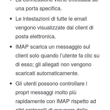
una porta specifica.
Le intestazioni di tutte le email
vengono visualizzate dal client di
posta elettronica.
IMAP scarica un messaggio sul
client solo quando l’utente fa clic su
di esso; gli allegati non vengono
scaricati automaticamente.
Gli utenti possono controllare i
propri messaggi molto più
rapidamente con IMAP rispetto ad
altri protocolli di recupero della