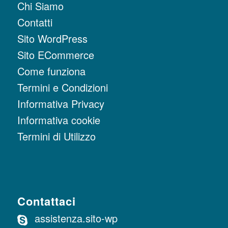
Chi Siamo
Contatti
Sito WordPress
Sito ECommerce
Come funziona
Termini e Condizioni
Informativa Privacy
Informativa cookie
Termini di Utilizzo
Contattaci
assistenza.sito-wp