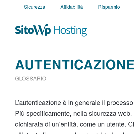
Sicurezza
Affidabilità
Risparmio
AUTENTICAZION
GLOSSARIO
L’autenticazione è in generale il processo
Più specificamente, nella sicurezza web, è 
dichiarata di un’entità, come un utente. 