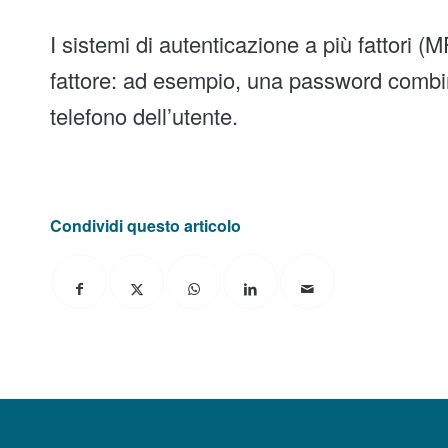
I sistemi di autenticazione a più fattori (M
fattore: ad esempio, una password combi
telefono dell’utente.
Condividi questo articolo