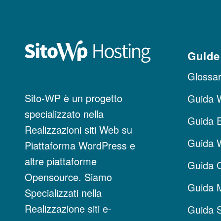
Guide
Glossari
Sito-WP è un progetto
Guida 
specializzato nella
Guida 
Realizzazioni siti Web su
Guida
Piattaforma WordPress e
altre piattaforme
Guida 
Opensource. Siamo
Guida 
Specializzati nella
Realizzazione siti e-
Guida 