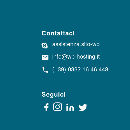
Contattaci
assistenza.sito-wp
info@wp-hosting.it
(+39) 0332 16 46 448
Seguici