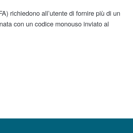
FA) richiedono all’utente di fornire più di un
nata con un codice monouso inviato al