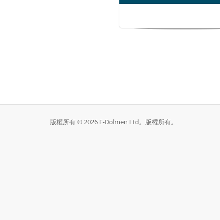
版權所有 © 2026 E-Dolmen Ltd。版權所有。