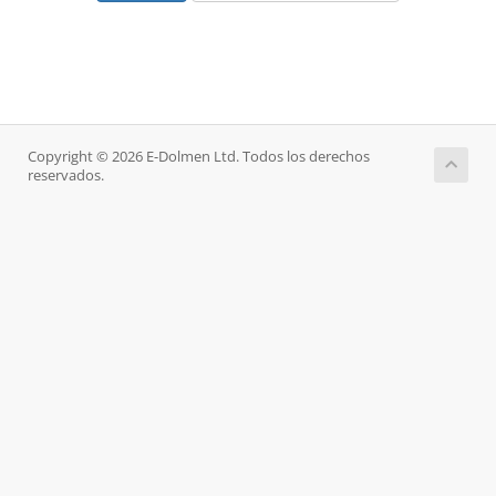
Copyright © 2026 E-Dolmen Ltd. Todos los derechos
reservados.