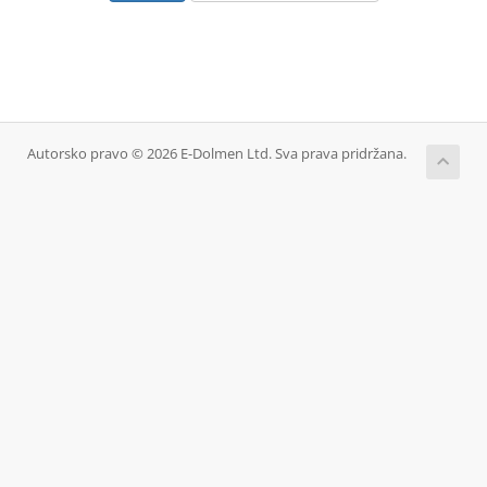
Autorsko pravo © 2026 E-Dolmen Ltd. Sva prava pridržana.