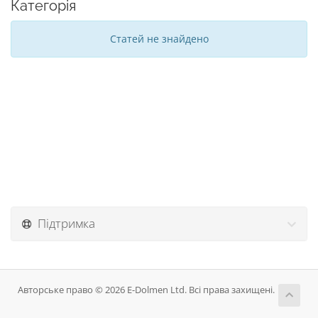
Категорія
Статей не знайдено
Підтримка
Авторське право © 2026 E-Dolmen Ltd. Всі права захищені.