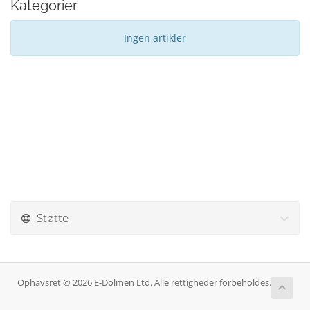
Kategorier
Ingen artikler
Støtte
Ophavsret © 2026 E-Dolmen Ltd. Alle rettigheder forbeholdes.