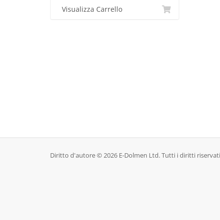
Visualizza Carrello
Diritto d'autore © 2026 E-Dolmen Ltd. Tutti i diritti riservati