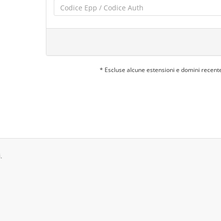
* Escluse alcune estensioni e domini recent
.