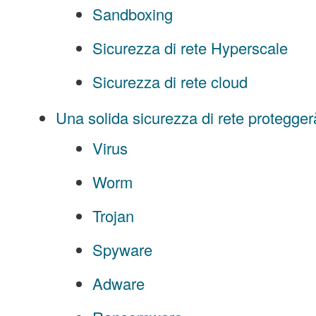
Sandboxing
Sicurezza di rete Hyperscale
Sicurezza di rete cloud
Una solida sicurezza di rete protegger
Virus
Worm
Trojan
Spyware
Adware