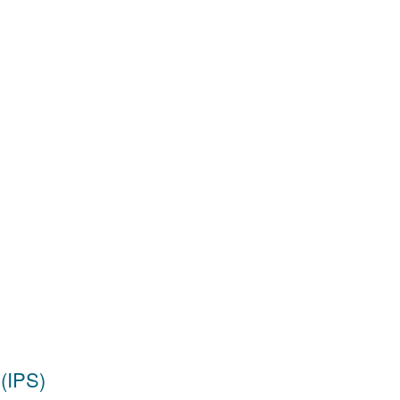
 (IPS)