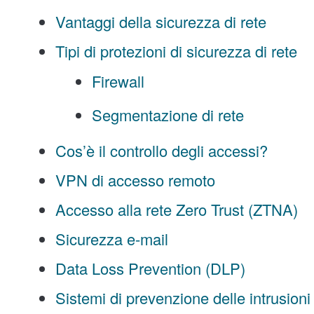
Vantaggi della sicurezza di rete
Tipi di protezioni di sicurezza di rete
Firewall
Segmentazione di rete
Cos’è il controllo degli accessi?
VPN di accesso remoto
Accesso alla rete Zero Trust (ZTNA)
Sicurezza e-mail
Data Loss Prevention (DLP)
Sistemi di prevenzione delle intrusioni