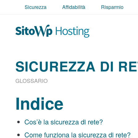
Sicurezza
Affidabilità
Risparmio
SICUREZZA DI R
GLOSSARIO
Indice
Cos’è la sicurezza di rete?
Come funziona la sicurezza di rete?