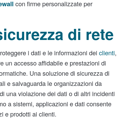
ewall
con firme personalizzate per
sicurezza di rete
oteggere i dati e le informazioni dei
clienti
,
re un accesso affidabile e prestazioni di
ormatiche. Una soluzione di sicurezza di
ali e salvaguarda le organizzazioni da
 una violazione dei dati o di altri incidenti
mo a sistemi, applicazioni e dati consente
 e prodotti ai clienti.