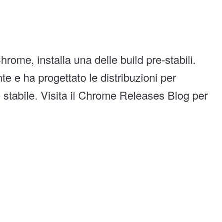
hrome, installa una delle build pre-stabili.
 e ha progettato le distribuzioni per
e stabile. Visita il Chrome Releases Blog per