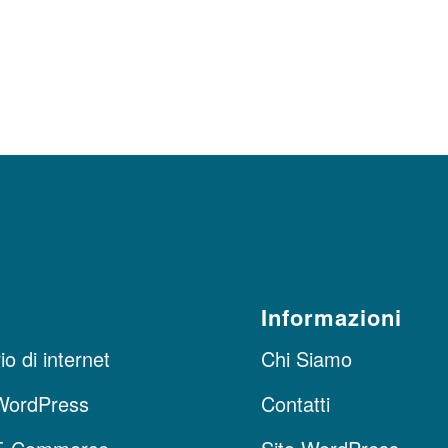
Informazioni
o di internet
Chi Siamo
WordPress
Contatti