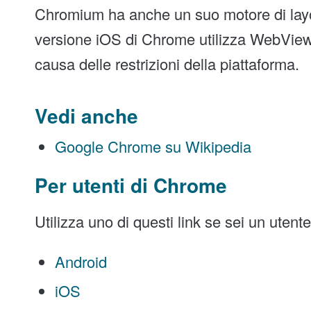
Chromium ha anche un suo motore di layout
versione iOS di Chrome utilizza WebView 
causa delle restrizioni della piattaforma.
Vedi anche
Google Chrome su Wikipedia
Per utenti di Chrome
Utilizza uno di questi link se sei un utent
Android
iOS