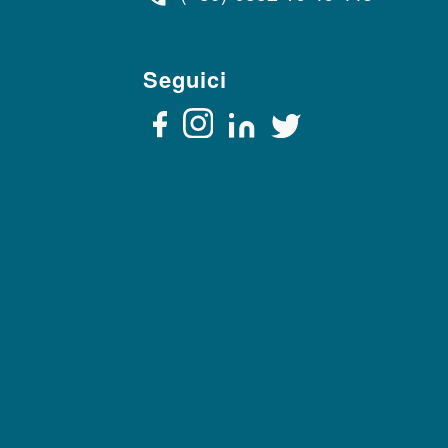
Seguici