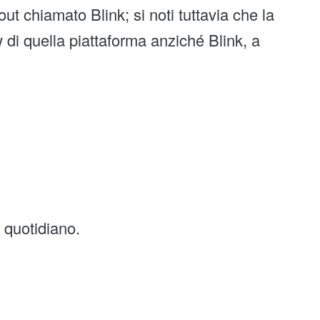
 chiamato Blink; si noti tuttavia che la
di quella piattaforma anziché Blink, a
e quotidiano.