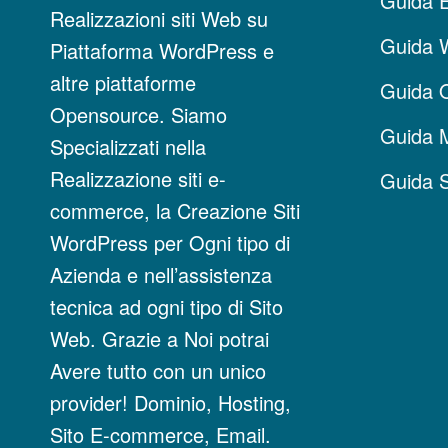
Guida 
Realizzazioni siti Web su
Guida
Piattaforma WordPress e
altre piattaforme
Guida 
Opensource. Siamo
Guida 
Specializzati nella
Realizzazione siti e-
Guida 
commerce, la Creazione Siti
WordPress per Ogni tipo di
Azienda e nell’assistenza
tecnica ad ogni tipo di Sito
Web. Grazie a Noi potrai
Avere tutto con un unico
provider! Dominio, Hosting,
Sito E-commerce, Email.