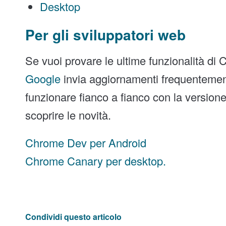
Desktop
Per gli sviluppatori web
Se vuoi provare le ultime funzionalità di C
Google
invia aggiornamenti frequentemente
funzionare fianco a fianco con la version
scoprire le novità.
Chrome Dev per Android
Chrome Canary per desktop.
Condividi questo articolo