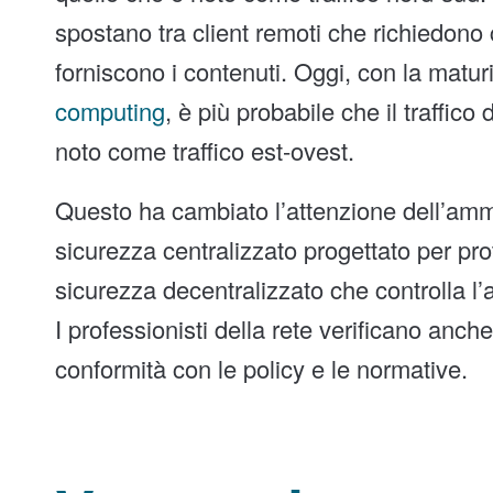
spostano tra client remoti che richiedono
forniscono i contenuti. Oggi, con la maturi
computing
, è più probabile che il traffico
noto come traffico est-ovest.
Questo ha cambiato l’attenzione dell’ammi
sicurezza centralizzato progettato per pro
sicurezza decentralizzato che controlla l’ac
I professionisti della rete verificano anch
conformità con le policy e le normative.