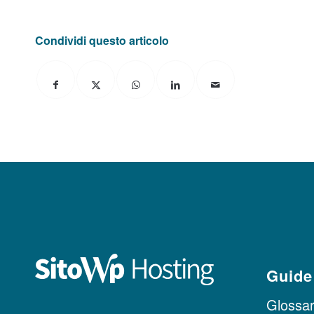
Condividi questo articolo
Guide
Glossari