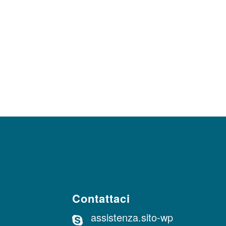
Contattaci
assistenza.sito-wp