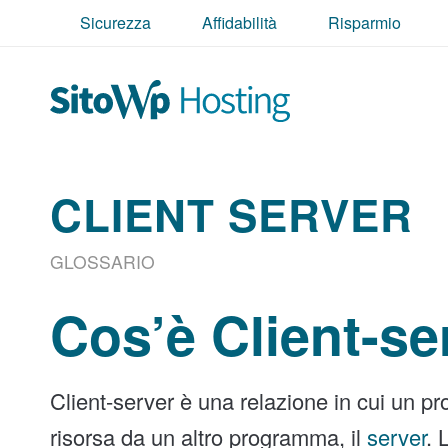
Sicurezza
Affidabilità
Risparmio
CLIENT SERVER
GLOSSARIO
Cos’è Client-se
Client-server è una relazione in cui un pr
risorsa da un altro programma, il
server
. 