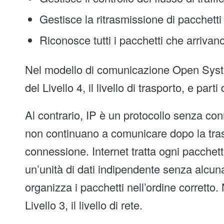
Gestisce la ritrasmissione di pacchetti p
Riconosce tutti i pacchetti che arrivano
Nel modello di comunicazione Open Syst
del Livello 4, il livello di trasporto, e parti 
Al contrario, IP è un protocollo senza con
non continuano a comunicare dopo la tras
connessione. Internet tratta ogni pacchet
un’unità di dati indipendente senza alcun
organizza i pacchetti nell’ordine corretto
Livello 3, il livello di rete.