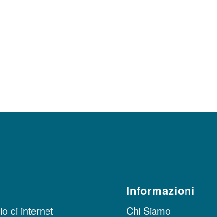
Informazioni
o di internet
Chi Siamo