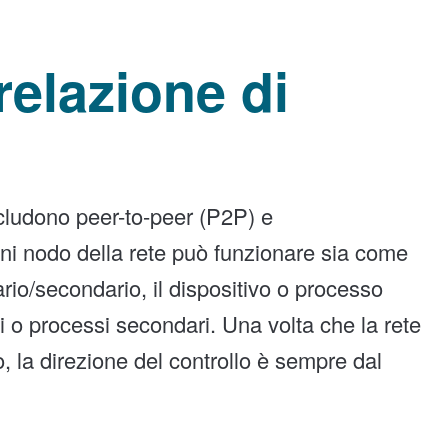
 relazione di
ncludono peer-to-peer (P2P) e
ni nodo della rete può funzionare sia come
rio/secondario, il dispositivo o processo
ivi o processi secondari. Una volta che la rete
o, la direzione del controllo è sempre dal