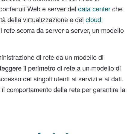
 contenuti Web e server del
data center
che
tà della virtualizzazione e del
cloud
 di rete scorra da server a server, un modello
nistrazione di rete da un modello di
teggere il perimetro di rete a un modello di
cesso dei singoli utenti ai servizi e ai dati.
e il comportamento della rete per garantire la