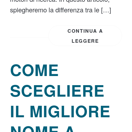
spiegheremo la differenza tra le […]
CONTINUA A
LEGGERE
COME
SCEGLIERE
IL MIGLIORE
NOME A