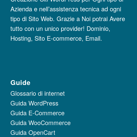
Azienda e nell’assistenza tecnica ad ogni
tipo di Sito Web. Grazie a Noi potrai Avere
tutto con un unico provider! Dominio,
Hosting, Sito E-commerce, Email.
Guide
Glossario di internet
Guida WordPress
Guida E-Commerce
Guida WooCommerce
Guida OpenCart