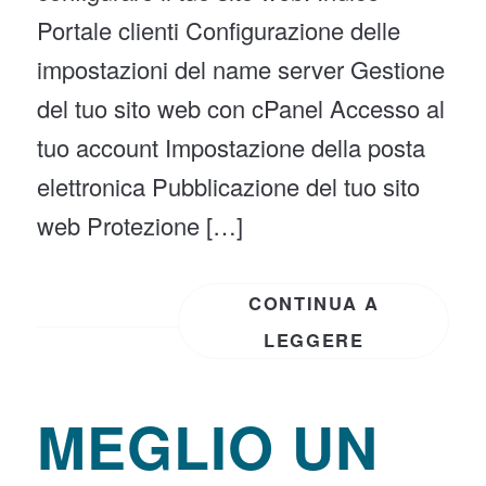
Portale clienti Configurazione delle
impostazioni del name server Gestione
del tuo sito web con cPanel Accesso al
tuo account Impostazione della posta
elettronica Pubblicazione del tuo sito
web Protezione […]
CONTINUA A
LEGGERE
MEGLIO UN