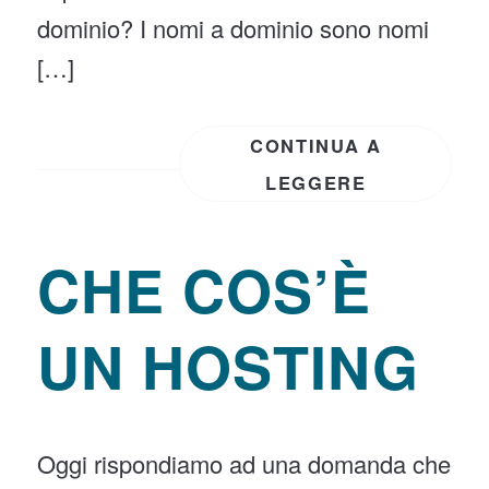
dominio? I nomi a dominio sono nomi
[…]
CONTINUA A
LEGGERE
CHE COS’È
UN HOSTING
Oggi rispondiamo ad una domanda che