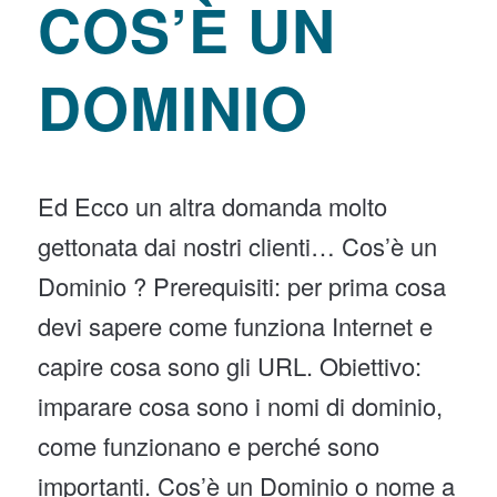
COS’È UN
DOMINIO
Ed Ecco un altra domanda molto
gettonata dai nostri clienti… Cos’è un
Dominio ? Prerequisiti: per prima cosa
devi sapere come funziona Internet e
capire cosa sono gli URL. Obiettivo:
imparare cosa sono i nomi di dominio,
come funzionano e perché sono
importanti. Cos’è un Dominio o nome a