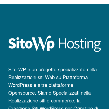
Sito-WP è un progetto specializzato nella
Realizzazioni siti Web su Piattaforma
WordPress e altre piattaforme
Opensource. Siamo Specializzati nella
Realizzazione siti e-commerce, la
Creazione Siti WordPress per Ogni tipo di