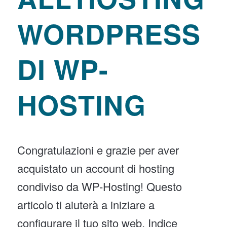
WORDPRESS
DI WP-
HOSTING
Congratulazioni e grazie per aver
acquistato un account di hosting
condiviso da WP-Hosting! Questo
articolo ti aiuterà a iniziare a
configurare il tuo sito web. Indice