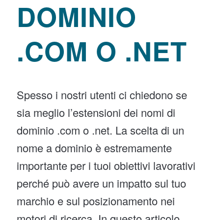
DOMINIO
.COM O .NET
Spesso i nostri utenti ci chiedono se
sia meglio l’estensioni dei nomi di
dominio .com o .net. La scelta di un
nome a dominio è estremamente
importante per i tuoi obiettivi lavorativi
perché può avere un impatto sul tuo
marchio e sul posizionamento nei
motori di ricerca. In questo articolo,