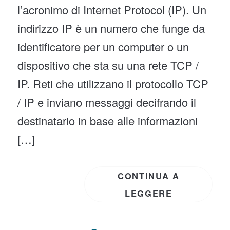
l’acronimo di Internet Protocol (IP). Un
indirizzo IP è un numero che funge da
identificatore per un computer o un
dispositivo che sta su una rete TCP /
IP. Reti che utilizzano il protocollo TCP
/ IP e inviano messaggi decifrando il
destinatario in base alle informazioni
[…]
CONTINUA A
LEGGERE