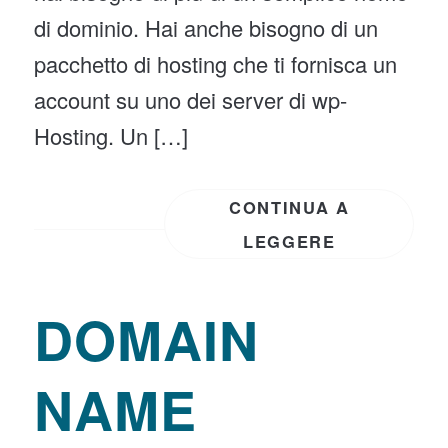
di dominio. Hai anche bisogno di un
pacchetto di hosting che ti fornisca un
account su uno dei server di wp-
Hosting. Un […]
CONTINUA A
LEGGERE
DOMAIN
NAME