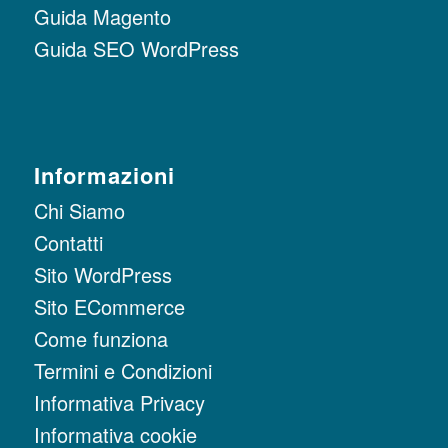
Guida Magento
Guida SEO WordPress
Informazioni
Chi Siamo
Contatti
Sito WordPress
Sito ECommerce
Come funziona
Termini e Condizioni
Informativa Privacy
Informativa cookie