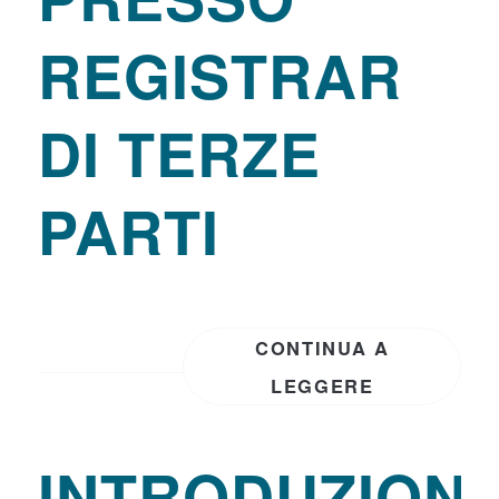
REGISTRAR
DI TERZE
PARTI
CONTINUA A
LEGGERE
INTRODUZION