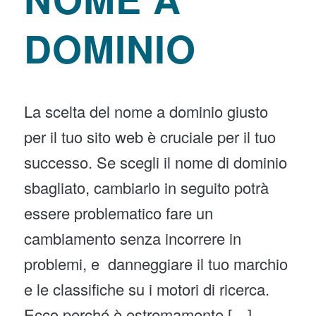
DOMINIO
La scelta del nome a dominio giusto
per il tuo sito web è cruciale per il tuo
successo. Se scegli il nome di dominio
sbagliato, cambiarlo in seguito potrà
essere problematico fare un
cambiamento senza incorrere in
problemi, e danneggiare il tuo marchio
e le classifiche su i motori di ricerca.
Ecco perché è estremamente […]