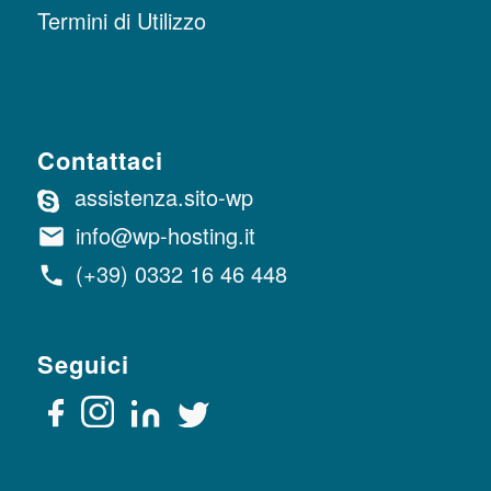
Termini di Utilizzo
Contattaci
assistenza.sito-wp
info@wp-hosting.it
(+39) 0332 16 46 448
Seguici