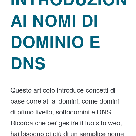
AI NOMI DI
DOMINIO E
DNS
Questo articolo introduce concetti di
base correlati ai domini, come domini
di primo livello, sottodomini e DNS.
Ricorda che per gestire il tuo sito web,
hai bisogno di più di un semplice nome