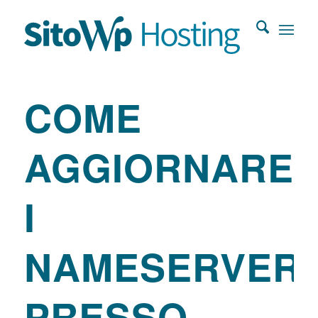
COME
AGGIORNARE
I
NAMESERVER
PRESSO