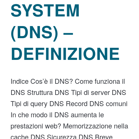
SYSTEM
(DNS) –
DEFINIZIONE
Indice Cos’è il DNS? Come funziona il
DNS Struttura DNS Tipi di server DNS
Tipi di query DNS Record DNS comuni
In che modo il DNS aumenta le
prestazioni web? Memorizzazione nella
cache DNS Sicurezza DNS Breve