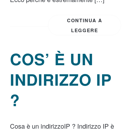
CONTINUA A
LEGGERE
COS’ È UN
INDIRIZZO IP
?
Cosa è un indirizzoIP ? Indirizzo IP è