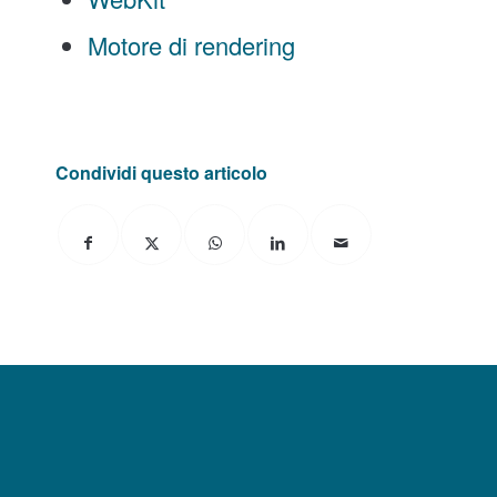
Motore di rendering
Condividi questo articolo