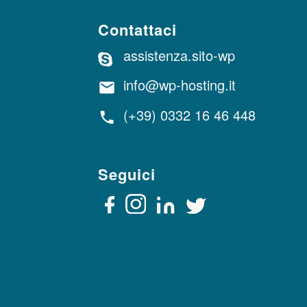
Contattaci
assistenza.sito-wp
info@wp-hosting.it
(+39) 0332 16 46 448
Seguici