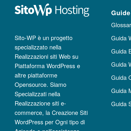
Guide
Glossari
Sito-WP è un progetto
Guida 
specializzato nella
Guida 
Realizzazioni siti Web su
Guida
Piattaforma WordPress e
altre piattaforme
Guida 
Opensource. Siamo
Guida 
Specializzati nella
Realizzazione siti e-
Guida 
commerce, la Creazione Siti
WordPress per Ogni tipo di