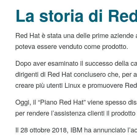
La storia di Re
Red Hat è stata una delle prime aziende a
poteva essere venduto come prodotto.
Dopo aver esaminato il successo della ca
dirigenti di Red Hat conclusero che, per
creare più utenti Linux e promuovere Red 
Oggi, il “Piano Red Hat” viene spesso d
per rendere l’assistenza clienti il ​​prodott
Il 28 ottobre 2018, IBM ha annunciato l’a