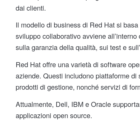
dai clienti.
Il modello di business di Red Hat si basa
sviluppo collaborativo avviene all’interno
sulla garanzia della qualità, sui test e sull
Red Hat offre una varietà di software ope
aziende. Questi includono piattaforme di 
prodotti di gestione, nonché servizi di f
Attualmente, Dell, IBM e Oracle supporta
applicazioni open source.