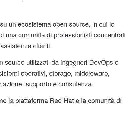
 su un ecosistema open source, in cui lo
 di una comunità di professionisti concentrati
’assistenza clienti.
n source utilizzati da ingegneri DevOps e
sistemi operativi, storage, middleware,
ormazione, supporto e consulenza.
no la piattaforma Red Hat e la comunità di