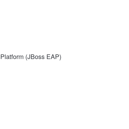
 Platform (JBoss EAP)