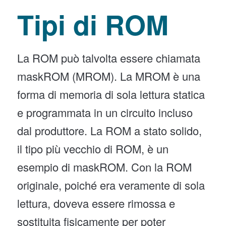
Tipi di ROM
La ROM può talvolta essere chiamata
maskROM (MROM). La MROM è una
forma di memoria di sola lettura statica
e programmata in un circuito incluso
dal produttore. La ROM a stato solido,
il tipo più vecchio di ROM, è un
esempio di maskROM. Con la ROM
originale, poiché era veramente di sola
lettura, doveva essere rimossa e
sostituita fisicamente per poter