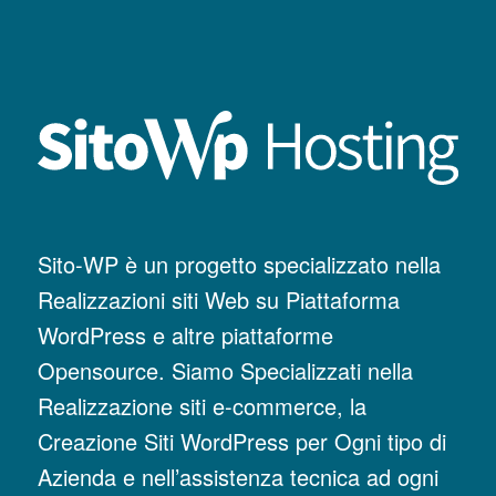
Sito-WP è un progetto specializzato nella
Realizzazioni siti Web su Piattaforma
WordPress e altre piattaforme
Opensource. Siamo Specializzati nella
Realizzazione siti e-commerce, la
Creazione Siti WordPress per Ogni tipo di
Azienda e nell’assistenza tecnica ad ogni