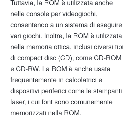
Tuttavia, la ROM è utilizzata anche
nelle console per videogiochi,
consentendo a un sistema di eseguire
vari giochi. Inoltre, la ROM è utilizzata
nella memoria ottica, inclusi diversi tipi
di compact disc (CD), come CD-ROM
e CD-RW. La ROM è anche usata
frequentemente in calcolatrici e
dispositivi periferici come le stampanti
laser, i cui font sono comunemente
memorizzati nella ROM.