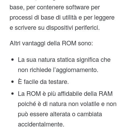
base, per contenere software per
processi di base di utilità e per leggere
e scrivere su dispositivi periferici.
Altri vantaggi della ROM sono:
La sua natura statica significa che
non richiede l’aggiornamento.
È facile da testare.
La ROM è più affidabile della RAM
poiché è di natura non volatile e non
può essere alterata o cambiata
accidentalmente.