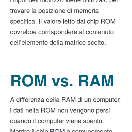
trovare la posizione di memoria
specifica. Il valore letto dal chip ROM
dovrebbe corrispondere al contenuto
dell’elemento della matrice scelto.
ROM vs. RAM
A differenza della RAM di un computer,
i dati nella ROM non vengono persi
quando il computer viene spento.
Mentre il chip ROM è comunemente