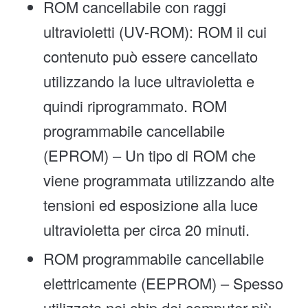
ROM cancellabile con raggi
ultravioletti (UV-ROM): ROM il cui
contenuto può essere cancellato
utilizzando la luce ultravioletta e
quindi riprogrammato. ROM
programmabile cancellabile
(EPROM) – Un tipo di ROM che
viene programmata utilizzando alte
tensioni ed esposizione alla luce
ultravioletta per circa 20 minuti.
ROM programmabile cancellabile
elettricamente (EEPROM) – Spesso
utilizzata nei chip dei computer più