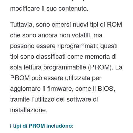
modificare il suo contenuto.
Tuttavia, sono emersi nuovi tipi di ROM
che sono ancora non volatili, ma
possono essere riprogrammati; questi
tipi sono classificati come memoria di
sola lettura programmabile (PROM). La
PROM può essere utilizzata per
aggiornare il firmware, come il BIOS,
tramite l’utilizzo del software di
installazione.
I tipi di PROM includono: