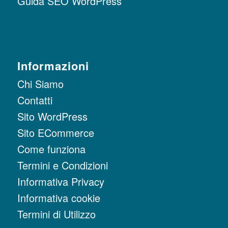
Guida SEO WordPress
Informazioni
Chi Siamo
Contatti
Sito WordPress
Sito ECommerce
Come funziona
Termini e Condizioni
Informativa Privacy
Informativa cookie
Termini di Utilizzo