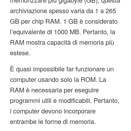
archiviazione spesso varia da 1 a 265
GB per chip RAM. 1 GB è considerato
l’equivalente di 1000 MB. Pertanto, la
RAM mostra capacità di memoria più
estese.
È quasi impossibile far funzionare un
computer usando solo la ROM. La
RAM è necessaria per eseguire
programmi utili e modificabili. Pertanto,
i computer devono incorporare
entrambe le forme di memoria.