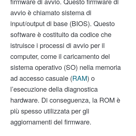
firmware di avvio. Questo firmware di
avvio è chiamato sistema di
input/output di base (BIOS). Questo
software è costituito da codice che
istruisce i processi di avvio per il
computer, come il caricamento del
sistema operativo (SO) nella memoria
ad accesso casuale (
RAM
) o
l’esecuzione della diagnostica
hardware. Di conseguenza, la ROM è
più spesso utilizzata per gli
aggiornamenti del firmware.