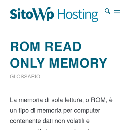
ROM READ
ONLY MEMORY
GLOSSARIO
La memoria di sola lettura, o ROM, è
un tipo di memoria per computer
contenente dati non volatili e