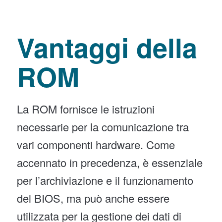
Vantaggi della
ROM
La ROM fornisce le istruzioni
necessarie per la comunicazione tra
vari componenti hardware. Come
accennato in precedenza, è essenziale
per l’archiviazione e il funzionamento
del BIOS, ma può anche essere
utilizzata per la gestione dei dati di