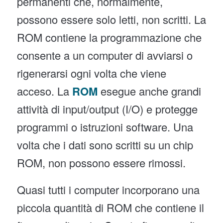
permanenti che, normalmente,
possono essere solo letti, non scritti. La
ROM contiene la programmazione che
consente a un computer di avviarsi o
rigenerarsi ogni volta che viene
acceso. La
ROM
esegue anche grandi
attività di input/output (I/O) e protegge
programmi o istruzioni software. Una
volta che i dati sono scritti su un chip
ROM, non possono essere rimossi.
Quasi tutti i computer incorporano una
piccola quantità di ROM che contiene il