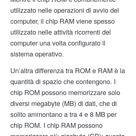
utilizzato nelle operazioni di avvio del
computer, il chip RAM viene spesso
utilizzato nelle attività ricorrenti del
computer una volta configurato il
sistema operativo.
Un’altra differenza tra ROM e RAM è la
quantità di spazio che contengono. I
chip ROM possono memorizzare solo
diversi megabyte (MB) di dati, che di
solito ammontano a tra 4 e 8 MB per
chip ROM. I chip RAM possono
memorizzare più gigabyte (GB); questa