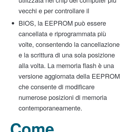
vecchi e per controllare il
BIOS, la EEPROM può essere
cancellata e riprogrammata più
volte, consentendo la cancellazione
e la scrittura di una sola posizione
alla volta. La memoria flash è una
versione aggiornata della EEPROM
che consente di modificare
numerose posizioni di memoria
contemporaneamente.
Come