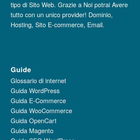
tipo di Sito Web. Grazie a Noi potrai Avere
tutto con un unico provider! Dominio,
Hosting, Sito E-commerce, Email.
Guide
Glossario di internet
Guida WordPress
Guida E-Commerce
Guida WooCommerce
Guida OpenCart
Guida Magento