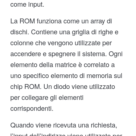
come input.
La ROM funziona come un array di
dischi. Contiene una griglia di righe e
colonne che vengono utilizzate per
accendere e spegnere il sistema. Ogni
elemento della matrice è correlato a
uno specifico elemento di memoria sul
chip ROM. Un diodo viene utilizzato
per collegare gli elementi
corrispondenti.
Quando viene ricevuta una richiesta,
l’input dell’indirizzo viene utilizzato per