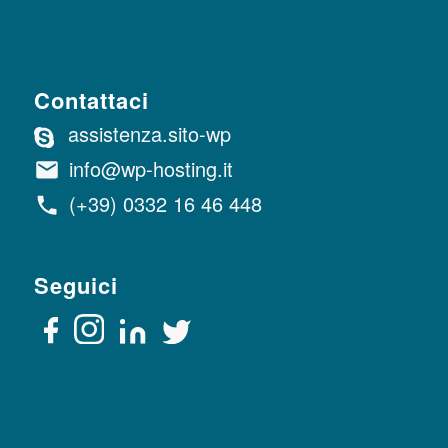
Contattaci
assistenza.sito-wp
info@wp-hosting.it
(+39) 0332 16 46 448
Seguici