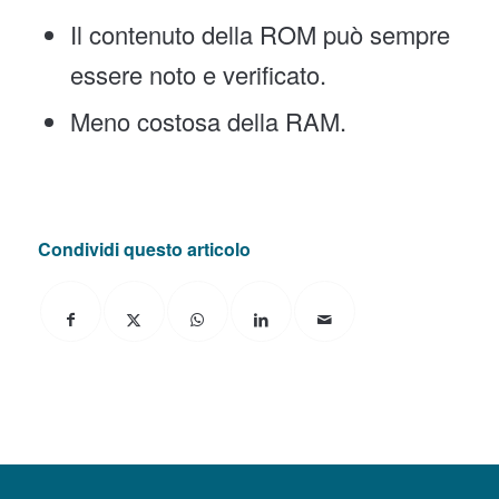
Il contenuto della ROM può sempre
essere noto e verificato.
Meno costosa della RAM.
Condividi questo articolo