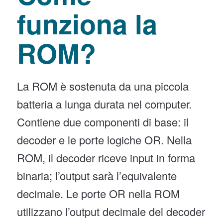
funziona la
ROM?
La ROM è sostenuta da una piccola
batteria a lunga durata nel computer.
Contiene due componenti di base: il
decoder e le porte logiche OR. Nella
ROM, il decoder riceve input in forma
binaria; l’output sarà l’equivalente
decimale. Le porte OR nella ROM
utilizzano l’output decimale del decoder