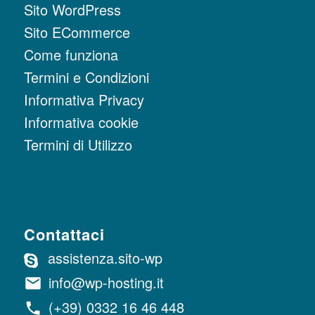
Sito WordPress
Sito ECommerce
Come funziona
Termini e Condizioni
Informativa Privacy
Informativa cookie
Termini di Utilizzo
Contattaci
assistenza.sito-wp
info@wp-hosting.it
(+39) 0332 16 46 448