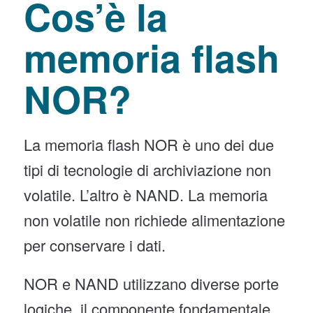
Cos’è la
memoria flash
NOR?
La memoria flash NOR è uno dei due
tipi di tecnologie di archiviazione non
volatile. L’altro è NAND. La memoria
non volatile non richiede alimentazione
per conservare i dati.
NOR e NAND utilizzano diverse porte
logiche, il componente fondamentale