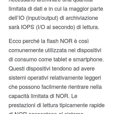
limitata di dati e in cui la maggior parte
dell’IO (input/output) di archiviazione
sarà IOPS (I/O al secondo) di lettura.
Ecco perché la flash NOR è così
comunemente utilizzata nei dispositivi
di consumo come tablet e smartphone.
Questi dispositivi tendono ad avere
sistemi operativi relativamente leggeri
che possono facilmente rientrare nella
capacità limitata di NOR. Le
prestazioni di lettura tipicamente rapide
di NOR consentono al sistema