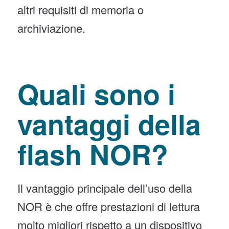
altri requisiti di memoria o
archiviazione.
Quali sono i
vantaggi della
flash NOR?
Il vantaggio principale dell’uso della
NOR è che offre prestazioni di lettura
molto migliori rispetto a un dispositivo