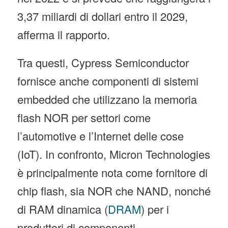
3,37 miliardi di dollari entro il 2029,
afferma il rapporto.
Tra questi, Cypress Semiconductor
fornisce anche componenti di sistemi
embedded che utilizzano la memoria
flash NOR per settori come
l’automotive e l’Internet delle cose
(IoT). In confronto, Micron Technologies
è principalmente nota come fornitore di
chip flash, sia NOR che NAND, nonché
di RAM dinamica (
DRAM
) per i
produttori di componenti.