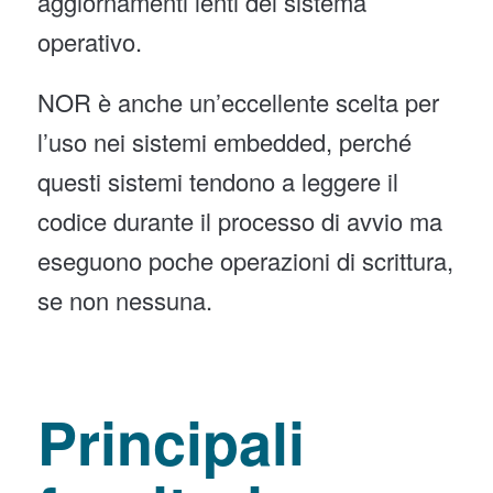
aggiornamenti lenti del sistema
operativo.
NOR è anche un’eccellente scelta per
l’uso nei sistemi embedded, perché
questi sistemi tendono a leggere il
codice durante il processo di avvio ma
eseguono poche operazioni di scrittura,
se non nessuna.
Principali