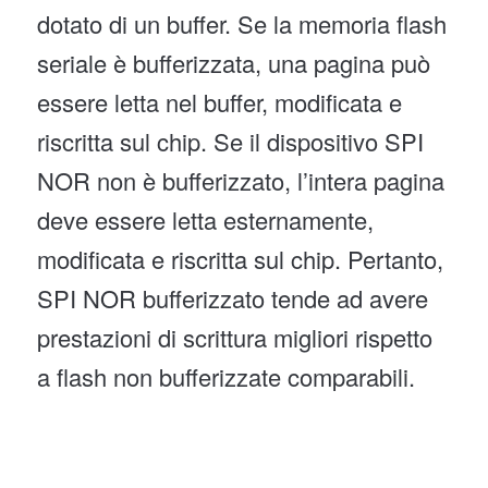
dotato di un buffer. Se la memoria flash
seriale è bufferizzata, una pagina può
essere letta nel buffer, modificata e
riscritta sul chip. Se il dispositivo SPI
NOR non è bufferizzato, l’intera pagina
deve essere letta esternamente,
modificata e riscritta sul chip. Pertanto,
SPI NOR bufferizzato tende ad avere
prestazioni di scrittura migliori rispetto
a flash non bufferizzate comparabili.