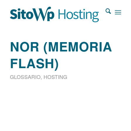
NOR (MEMORIA
FLASH)
GLOSSARIO
,
HOSTING