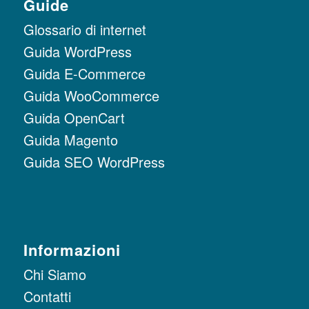
Guide
Glossario di internet
Guida WordPress
Guida E-Commerce
Guida WooCommerce
Guida OpenCart
Guida Magento
Guida SEO WordPress
Informazioni
Chi Siamo
Contatti