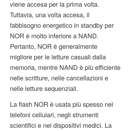
viene accesa per la prima volta.
Tuttavia, una volta accesa, il
fabbisogno energetico in standby per
NOR è molto inferiore a NAND.
Pertanto, NOR è generalmente
migliore per le letture casuali dalla
memoria, mentre NAND è più efficiente
nelle scritture, nelle cancellazioni e
nelle letture sequenziali.
La flash NOR è usata più spesso nei
telefoni cellulari, negli strumenti
scientifici e nei dispositivi medici. La