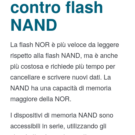
contro flash
NAND
La flash NOR è più veloce da leggere
rispetto alla flash NAND, ma è anche
più costosa e richiede più tempo per
cancellare e scrivere nuovi dati. La
NAND ha una capacità di memoria
maggiore della NOR.
I dispositivi di memoria NAND sono
accessibili in serie, utilizzando gli