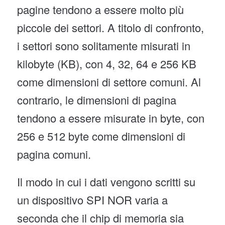
pagine tendono a essere molto più
piccole dei settori. A titolo di confronto,
i settori sono solitamente misurati in
kilobyte (KB), con 4, 32, 64 e 256 KB
come dimensioni di settore comuni. Al
contrario, le dimensioni di pagina
tendono a essere misurate in byte, con
256 e 512 byte come dimensioni di
pagina comuni.
Il modo in cui i dati vengono scritti su
un dispositivo SPI NOR varia a
seconda che il chip di memoria sia