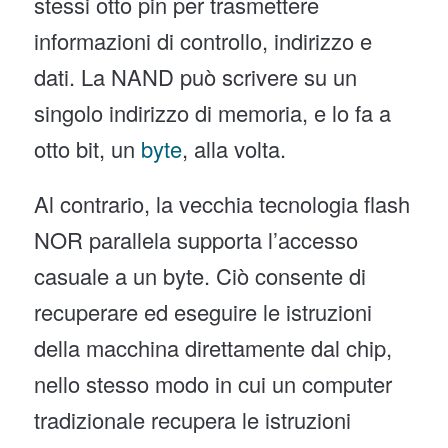
stessi otto pin per trasmettere
informazioni di controllo, indirizzo e
dati. La NAND può scrivere su un
singolo indirizzo di memoria, e lo fa a
otto bit, un
byte
, alla volta.
Al contrario, la vecchia tecnologia flash
NOR parallela supporta l’accesso
casuale a un byte. Ciò consente di
recuperare ed eseguire le istruzioni
della macchina direttamente dal chip,
nello stesso modo in cui un computer
tradizionale recupera le istruzioni