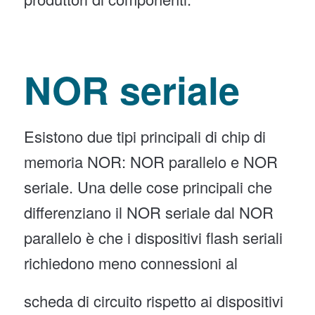
NOR seriale
Esistono due tipi principali di chip di
memoria NOR: NOR parallelo e NOR
seriale. Una delle cose principali che
differenziano il NOR seriale dal NOR
parallelo è che i dispositivi flash seriali
richiedono meno connessioni al
scheda di circuito rispetto ai dispositivi