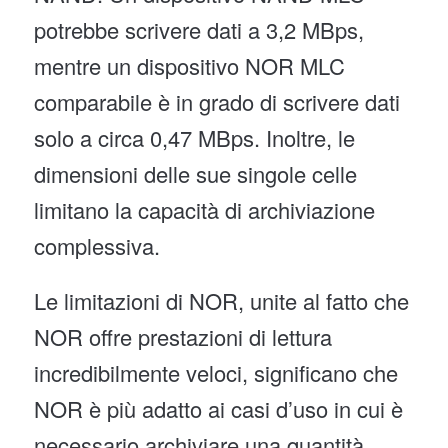
potrebbe scrivere dati a 3,2 MBps,
mentre un dispositivo NOR MLC
comparabile è in grado di scrivere dati
solo a circa 0,47 MBps. Inoltre, le
dimensioni delle sue singole celle
limitano la capacità di archiviazione
complessiva.
Le limitazioni di NOR, unite al fatto che
NOR offre prestazioni di lettura
incredibilmente veloci, significano che
NOR è più adatto ai casi d’uso in cui è
necessario archiviare una quantità