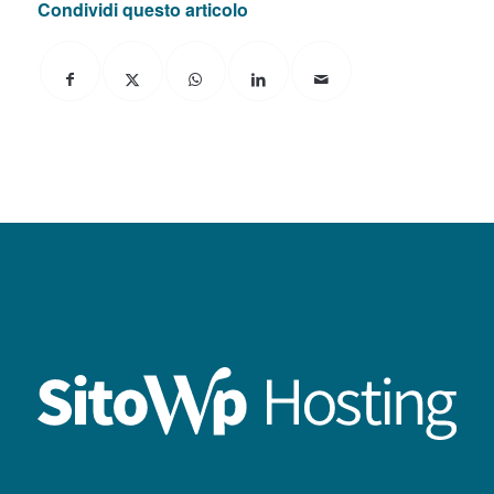
Condividi questo articolo