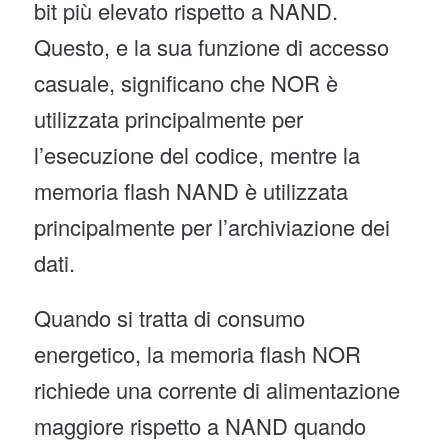
bit più elevato rispetto a NAND.
Questo, e la sua funzione di accesso
casuale, significano che NOR è
utilizzata principalmente per
l’esecuzione del codice, mentre la
memoria flash NAND è utilizzata
principalmente per l’archiviazione dei
dati.
Quando si tratta di consumo
energetico, la memoria flash NOR
richiede una corrente di alimentazione
maggiore rispetto a NAND quando