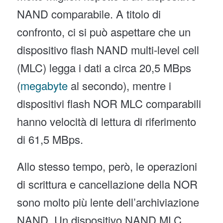
NAND comparabile. A titolo di
confronto, ci si può aspettare che un
dispositivo flash NAND multi-level cell
(MLC) legga i dati a circa 20,5 MBps
(
megabyte
al secondo), mentre i
dispositivi flash NOR MLC comparabili
hanno velocità di lettura di riferimento
di 61,5 MBps.
Allo stesso tempo, però, le operazioni
di scrittura e cancellazione della NOR
sono molto più lente dell’archiviazione
NAND. Un dispositivo NAND MLC