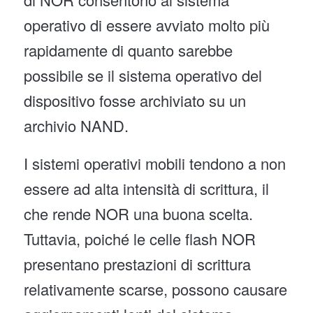
operativo di essere avviato molto più
rapidamente di quanto sarebbe
possibile se il sistema operativo del
dispositivo fosse archiviato su un
archivio NAND.
I sistemi operativi mobili tendono a non
essere ad alta intensità di scrittura, il
che rende NOR una buona scelta.
Tuttavia, poiché le celle flash NOR
presentano prestazioni di scrittura
relativamente scarse, possono causare