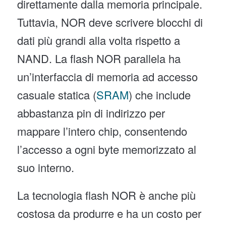
direttamente dalla memoria principale.
Tuttavia, NOR deve scrivere blocchi di
dati più grandi alla volta rispetto a
NAND. La flash NOR parallela ha
un’interfaccia di memoria ad accesso
casuale statica (
SRAM
) che include
abbastanza pin di indirizzo per
mappare l’intero chip, consentendo
l’accesso a ogni byte memorizzato al
suo interno.
La tecnologia flash NOR è anche più
costosa da produrre e ha un costo per