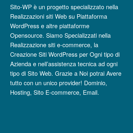
Sito-WP è un progetto specializzato nella
Realizzazioni siti Web su Piattaforma
WordPress e altre piattaforme
Opensource. Siamo Specializzati nella
Realizzazione siti e-commerce, la
Creazione Siti WordPress per Ogni tipo di
Azienda e nell’assistenza tecnica ad ogni
tipo di Sito Web. Grazie a Noi potrai Avere
tutto con un unico provider! Dominio,
Hosting, Sito E-commerce, Email.