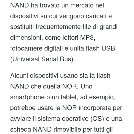
NAND ha trovato un mercato nei
dispositivi su cui vengono caricati e
sostituiti frequentemente file di grandi
dimensioni, come lettori MP3,
fotocamere digitali e unità flash USB
(Universal Serial Bus).
Alcuni dispositivi usano sia la flash
NAND che quella NOR. Uno
smartphone o un tablet, ad esempio,
potrebbe usare la NOR incorporata per
avviare il sistema operativo (OS) e una
scheda NAND rimovibile per tutti gli