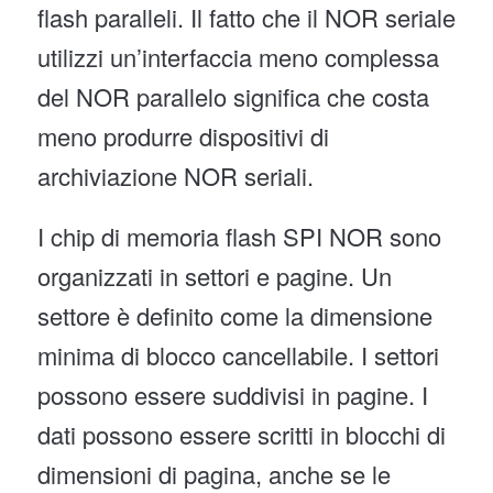
flash paralleli. Il fatto che il NOR seriale
utilizzi un’interfaccia meno complessa
del NOR parallelo significa che costa
meno produrre dispositivi di
archiviazione NOR seriali.
I chip di memoria flash SPI NOR sono
organizzati in settori e pagine. Un
settore è definito come la dimensione
minima di blocco cancellabile. I settori
possono essere suddivisi in pagine. I
dati possono essere scritti in blocchi di
dimensioni di pagina, anche se le