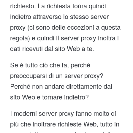
richiesto. La richiesta torna quindi
indietro attraverso lo stesso server
proxy (ci sono delle eccezioni a questa
regola) e quindi il server proxy inoltra i
dati ricevuti dal sito Web a te.
Se è tutto ciò che fa, perché
preoccuparsi di un server proxy?
Perché non andare direttamente dal
sito Web e tornare indietro?
I moderni server proxy fanno molto di
più che inoltrare richieste Web, tutto in