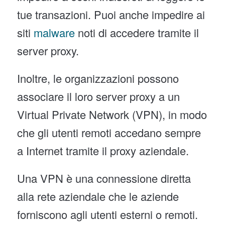
tue transazioni. Puoi anche impedire ai
siti
malware
noti di accedere tramite il
server proxy.
Inoltre, le organizzazioni possono
associare il loro server proxy a un
Virtual Private Network (VPN), in modo
che gli utenti remoti accedano sempre
a Internet tramite il proxy aziendale.
Una VPN è una connessione diretta
alla rete aziendale che le aziende
forniscono agli utenti esterni o remoti.