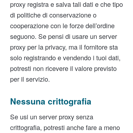
proxy registra e salva tali dati e che tipo
di politiche di conservazione o
cooperazione con le forze dell’ordine
seguono. Se pensi di usare un server
proxy per la privacy, ma il fornitore sta
solo registrando e vendendo i tuoi dati,
potresti non ricevere il valore previsto
per il servizio.
Nessuna crittografia
Se usi un server proxy senza
crittografia, potresti anche fare a meno