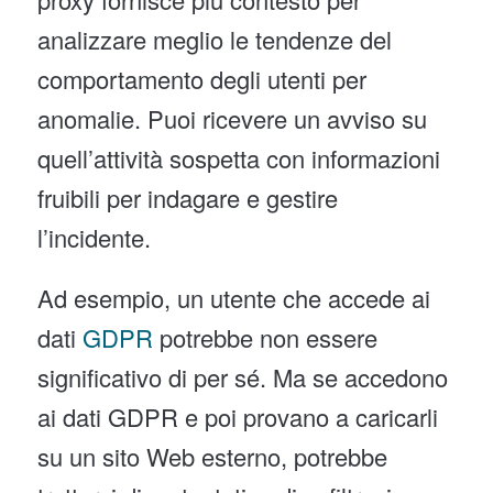
analizzare meglio le tendenze del
comportamento degli utenti per
anomalie. Puoi ricevere un avviso su
quell’attività sospetta con informazioni
fruibili per indagare e gestire
l’incidente.
Ad esempio, un utente che accede ai
dati
GDPR
potrebbe non essere
significativo di per sé. Ma se accedono
ai dati GDPR e poi provano a caricarli
su un sito Web esterno, potrebbe