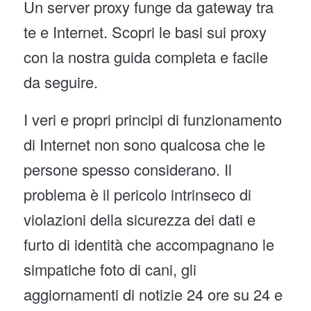
Un server proxy funge da gateway tra
te e Internet. Scopri le basi sui proxy
con la nostra guida completa e facile
da seguire.
I veri e propri principi di funzionamento
di Internet non sono qualcosa che le
persone spesso considerano. Il
problema è il pericolo intrinseco di
violazioni della sicurezza dei dati e
furto di identità che accompagnano le
simpatiche foto di cani, gli
aggiornamenti di notizie 24 ore su 24 e