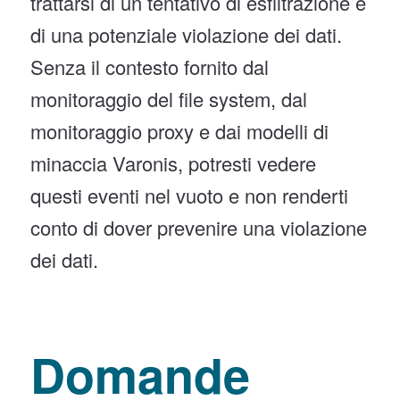
trattarsi di un tentativo di esfiltrazione e
di una potenziale violazione dei dati.
Senza il contesto fornito dal
monitoraggio del file system, dal
monitoraggio proxy e dai modelli di
minaccia Varonis, potresti vedere
questi eventi nel vuoto e non renderti
conto di dover prevenire una violazione
dei dati.
Domande