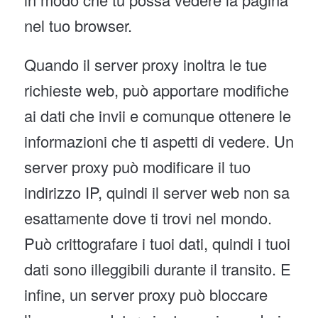
nel tuo browser.
Quando il server proxy inoltra le tue
richieste web, può apportare modifiche
ai dati che invii e comunque ottenere le
informazioni che ti aspetti di vedere. Un
server proxy può modificare il tuo
indirizzo IP, quindi il server web non sa
esattamente dove ti trovi nel mondo.
Può crittografare i tuoi dati, quindi i tuoi
dati sono illeggibili durante il transito. E
infine, un server proxy può bloccare