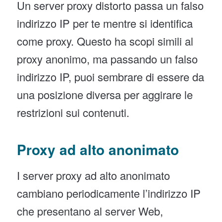
Un server proxy distorto passa un falso
indirizzo IP per te mentre si identifica
come proxy. Questo ha scopi simili al
proxy anonimo, ma passando un falso
indirizzo IP, puoi sembrare di essere da
una posizione diversa per aggirare le
restrizioni sui contenuti.
Proxy ad alto anonimato
I server proxy ad alto anonimato
cambiano periodicamente l’indirizzo IP
che presentano al server Web,