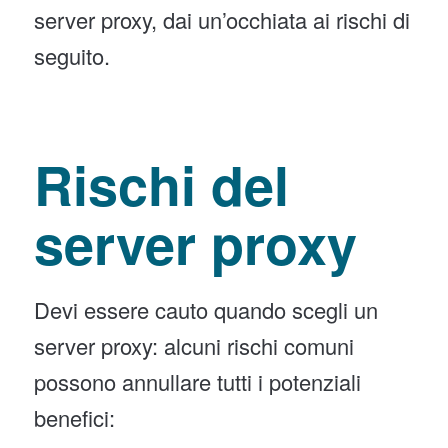
server proxy, dai un’occhiata ai rischi di
seguito.
Rischi del
server proxy
Devi essere cauto quando scegli un
server proxy: alcuni rischi comuni
possono annullare tutti i potenziali
benefici: