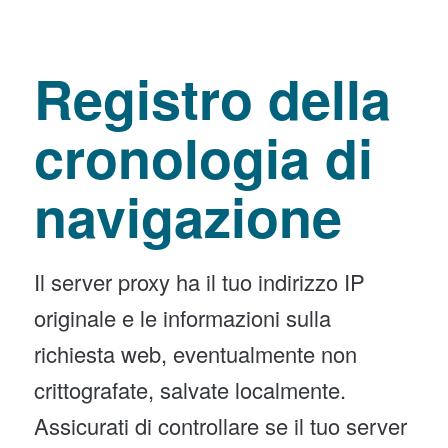
Registro della
cronologia di
navigazione
Il server proxy ha il tuo indirizzo IP
originale e le informazioni sulla
richiesta web, eventualmente non
crittografate, salvate localmente.
Assicurati di controllare se il tuo server