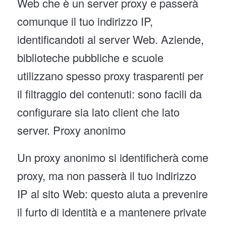
Web che è un server proxy e passerà
comunque il tuo indirizzo IP,
identificandoti al server Web. Aziende,
biblioteche pubbliche e scuole
utilizzano spesso proxy trasparenti per
il filtraggio dei contenuti: sono facili da
configurare sia lato client che lato
server. Proxy anonimo
Un proxy anonimo si identificherà come
proxy, ma non passerà il tuo indirizzo
IP al sito Web: questo aiuta a prevenire
il furto di identità e a mantenere private