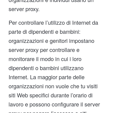
server proxy.
Per controllare l’utilizzo di Internet da
parte di dipendenti e bambini:
organizzazioni e genitori impostano
server proxy per controllare e
monitorare il modo in cui i loro
dipendenti o bambini utilizzano
Internet. La maggior parte delle
organizzazioni non vuole che tu visiti
siti Web specifici durante l’orario di
lavoro e possono configurare il server