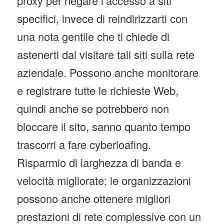
proxy per negare l’accesso a siti
specifici, invece di reindirizzarti con
una nota gentile che ti chiede di
astenerti dal visitare tali siti sulla rete
aziendale. Possono anche monitorare
e registrare tutte le richieste Web,
quindi anche se potrebbero non
bloccare il sito, sanno quanto tempo
trascorri a fare cyberloafing.
Risparmio di larghezza di banda e
velocità migliorate: le organizzazioni
possono anche ottenere migliori
prestazioni di rete complessive con un