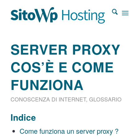
SERVER PROXY
COS’È E COME
FUNZIONA
CONOSCENZA DI INTERNET
,
GLOSSARIO
Indice
Come funziona un server proxy ?