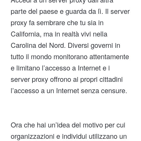
parte del paese e guarda da lì. Il server
proxy fa sembrare che tu sia in
California, ma in realtà vivi nella
Carolina del Nord. Diversi governi in
tutto il mondo monitorano attentamente
e limitano l’accesso a Internet e i
server proxy offrono ai propri cittadini
l’accesso a un Internet senza censure.
Ora che hai un’idea del motivo per cui
organizzazioni e individui utilizzano un