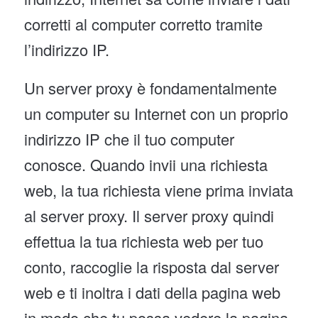
corretti al computer corretto tramite
l’indirizzo IP.
Un server proxy è fondamentalmente
un computer su Internet con un proprio
indirizzo IP che il tuo computer
conosce. Quando invii una richiesta
web, la tua richiesta viene prima inviata
al server proxy. Il server proxy quindi
effettua la tua richiesta web per tuo
conto, raccoglie la risposta dal server
web e ti inoltra i dati della pagina web
in modo che tu possa vedere la pagina