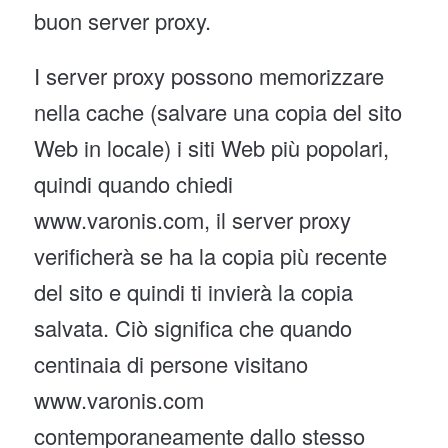
buon server proxy.
I server proxy possono memorizzare
nella cache (salvare una copia del sito
Web in locale) i siti Web più popolari,
quindi quando chiedi
www.varonis.com, il server proxy
verificherà se ha la copia più recente
del sito e quindi ti invierà la copia
salvata. Ciò significa che quando
centinaia di persone visitano
www.varonis.com
contemporaneamente dallo stesso