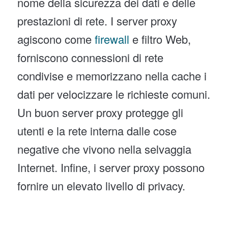
nome della sicurezza dei dati e delle
prestazioni di rete. I server proxy
agiscono come
firewall
e filtro Web,
forniscono connessioni di rete
condivise e memorizzano nella cache i
dati per velocizzare le richieste comuni.
Un buon server proxy protegge gli
utenti e la rete interna dalle cose
negative che vivono nella selvaggia
Internet. Infine, i server proxy possono
fornire un elevato livello di privacy.