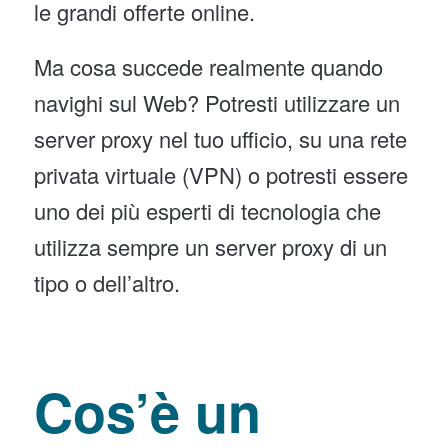
le grandi offerte online.
Ma cosa succede realmente quando
navighi sul Web? Potresti utilizzare un
server proxy nel tuo ufficio, su una rete
privata virtuale (VPN) o potresti essere
uno dei più esperti di tecnologia che
utilizza sempre un server proxy di un
tipo o dell’altro.
Cos’è un