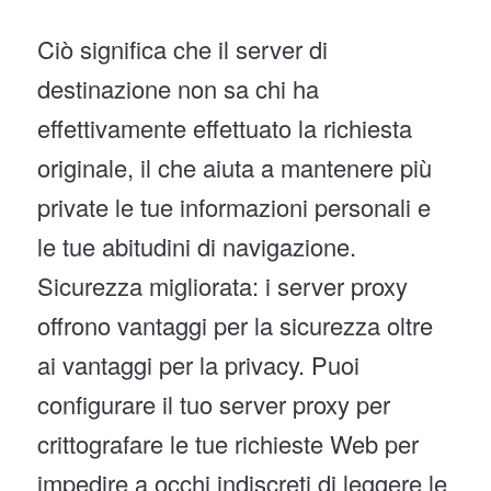
Ciò significa che il server di
destinazione non sa chi ha
effettivamente effettuato la richiesta
originale, il che aiuta a mantenere più
private le tue informazioni personali e
le tue abitudini di navigazione.
Sicurezza migliorata: i server proxy
offrono vantaggi per la sicurezza oltre
ai vantaggi per la privacy. Puoi
configurare il tuo server proxy per
crittografare le tue richieste Web per
impedire a occhi indiscreti di leggere le