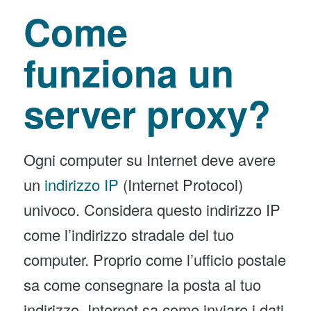
Come
funziona un
server proxy?
Ogni computer su Internet deve avere
un
indirizzo IP
(Internet Protocol)
univoco. Considera questo indirizzo IP
come l’indirizzo stradale del tuo
computer. Proprio come l’ufficio postale
sa come consegnare la posta al tuo
indirizzo, Internet sa come inviare i dati