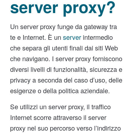
server proxy?
Un server proxy funge da gateway tra
te e Internet. È un
server
intermedio
che separa gli utenti finali dai siti Web
che navigano. I server proxy forniscono
diversi livelli di funzionalità, sicurezza e
privacy a seconda del caso d’uso, delle
esigenze o della politica aziendale.
Se utilizzi un server proxy, il traffico
Internet scorre attraverso il server
proxy nel suo percorso verso l’indirizzo