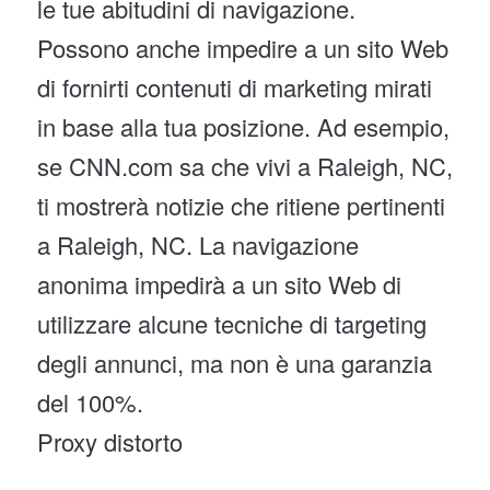
le tue abitudini di navigazione.
Possono anche impedire a un sito Web
di fornirti contenuti di marketing mirati
in base alla tua posizione. Ad esempio,
se CNN.com sa che vivi a Raleigh, NC,
ti mostrerà notizie che ritiene pertinenti
a Raleigh, NC. La navigazione
anonima impedirà a un sito Web di
utilizzare alcune tecniche di targeting
degli annunci, ma non è una garanzia
del 100%.
Proxy distorto