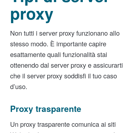
proxy
Non tutti i server proxy funzionano allo
stesso modo. È importante capire
esattamente quali funzionalità stai
ottenendo dal server proxy e assicurarti
che il server proxy soddisfi il tuo caso
d’uso.
Proxy trasparente
Un proxy trasparente comunica ai siti