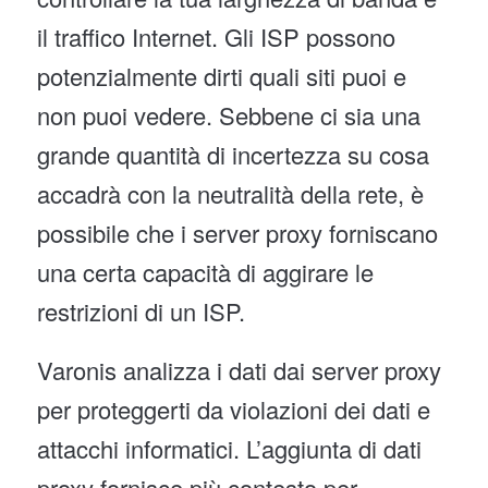
il traffico Internet. Gli ISP possono
potenzialmente dirti quali siti puoi e
non puoi vedere. Sebbene ci sia una
grande quantità di incertezza su cosa
accadrà con la neutralità della rete, è
possibile che i server proxy forniscano
una certa capacità di aggirare le
restrizioni di un ISP.
Varonis analizza i dati dai server proxy
per proteggerti da violazioni dei dati e
attacchi informatici. L’aggiunta di dati
proxy fornisce più contesto per