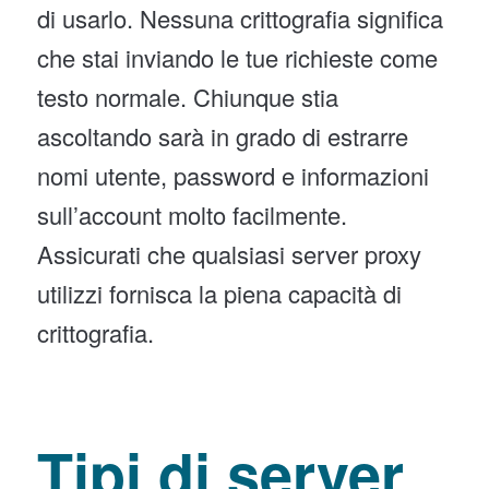
di usarlo. Nessuna crittografia significa
che stai inviando le tue richieste come
testo normale. Chiunque stia
ascoltando sarà in grado di estrarre
nomi utente, password e informazioni
sull’account molto facilmente.
Assicurati che qualsiasi server proxy
utilizzi fornisca la piena capacità di
crittografia.
Tipi di server