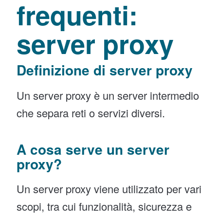
frequenti:
server proxy
Definizione di server proxy
Un server proxy è un server intermedio
che separa reti o servizi diversi.
A cosa serve un server
proxy?
Un server proxy viene utilizzato per vari
scopi, tra cui funzionalità, sicurezza e