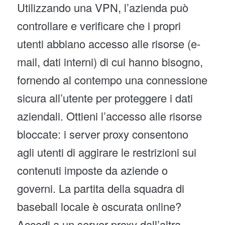
Utilizzando una VPN, l’azienda può
controllare e verificare che i propri
utenti abbiano accesso alle risorse (e-
mail, dati interni) di cui hanno bisogno,
fornendo al contempo una connessione
sicura all’utente per proteggere i dati
aziendali. Ottieni l’accesso alle risorse
bloccate: i server proxy consentono
agli utenti di aggirare le restrizioni sui
contenuti imposte da aziende o
governi. La partita della squadra di
baseball locale è oscurata online?
Accedi a un server proxy dall’altra