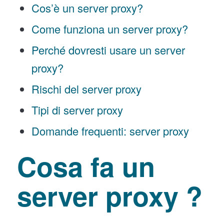
Cos’è un server proxy?
Come funziona un server proxy?
Perché dovresti usare un server
proxy?
Rischi del server proxy
Tipi di server proxy
Domande frequenti: server proxy
Cosa fa un
server proxy ?