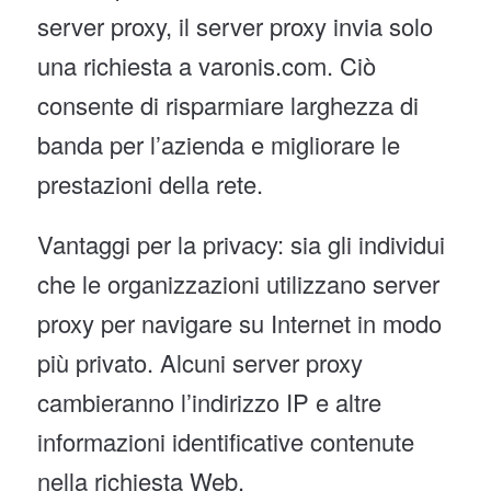
server proxy, il server proxy invia solo
una richiesta a varonis.com. Ciò
consente di risparmiare larghezza di
banda per l’azienda e migliorare le
prestazioni della rete.
Vantaggi per la privacy: sia gli individui
che le organizzazioni utilizzano server
proxy per navigare su Internet in modo
più privato. Alcuni server proxy
cambieranno l’indirizzo IP e altre
informazioni identificative contenute
nella richiesta Web.