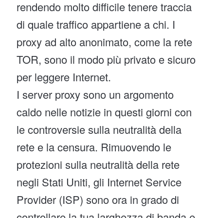
rendendo molto difficile tenere traccia
di quale traffico appartiene a chi. I
proxy ad alto anonimato, come la rete
TOR, sono il modo più privato e sicuro
per leggere Internet.
I server proxy sono un argomento
caldo nelle notizie in questi giorni con
le controversie sulla neutralità della
rete e la censura. Rimuovendo le
protezioni sulla neutralità della rete
negli Stati Uniti, gli Internet Service
Provider (ISP) sono ora in grado di
controllare la tua larghezza di banda e