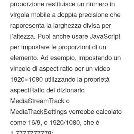
proporzione restituisce un numero in
virgola mobile a doppia precisione che
rappresenta la larghezza divisa per
l’altezza. Puoi anche usare JavaScript
per impostare le proporzioni di un
elemento. Ad esempio, impostando un
vincolo di aspect ratio per un video
1920×1080 utilizzando la proprietà
aspectRatio del dizionario
MediaStreamTrack o
MediaTrackSettings verrebbe calcolato
come 16/9, o 1920/1080, che è
1.7777777778: