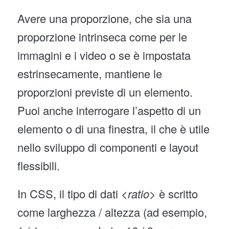
Avere una proporzione, che sia una
proporzione intrinseca come per le
immagini e i video o se è impostata
estrinsecamente, mantiene le
proporzioni previste di un elemento.
Puoi anche interrogare l’aspetto di un
elemento o di una finestra, il che è utile
nello sviluppo di componenti e layout
flessibili.
In CSS, il tipo di dati
<ratio>
è scritto
come larghezza / altezza (ad esempio,