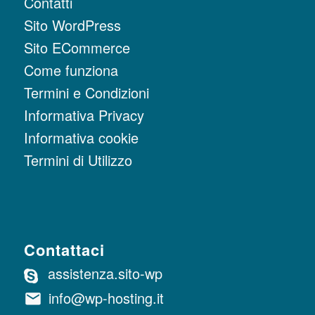
Contatti
Sito WordPress
Sito ECommerce
Come funziona
Termini e Condizioni
Informativa Privacy
Informativa cookie
Termini di Utilizzo
Contattaci
assistenza.sito-wp
info@wp-hosting.it