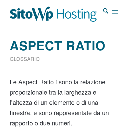
ASPECT RATIO
GLOSSARIO
Le Aspect Ratio i sono la relazione
proporzionale tra la larghezza e
l’altezza di un elemento o di una
finestra, e sono rappresentate da un
rapporto o due numeri.