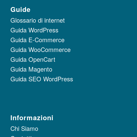
Guide
Glossario di internet
Guida WordPress
Guida E-Commerce
Guida WooCommerce
Guida OpenCart
Guida Magento
Guida SEO WordPress
Informazioni
Chi Siamo