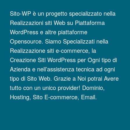
Sito-WP è un progetto specializzato nella
Realizzazioni siti Web su Piattaforma
WordPress e altre piattaforme
Opensource. Siamo Specializzati nella
Realizzazione siti e-commerce, la
Creazione Siti WordPress per Ogni tipo di
Azienda e nell’assistenza tecnica ad ogni
tipo di Sito Web. Grazie a Noi potrai Avere
tutto con un unico provider! Dominio,
Hosting, Sito E-commerce, Email.