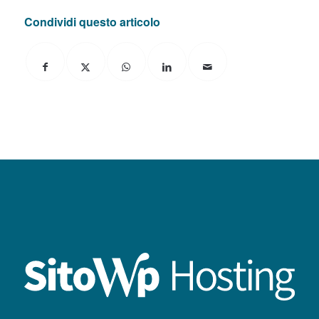
Condividi questo articolo