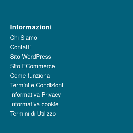
Informazioni
Chi Siamo
Contatti
Sito WordPress
Sito ECommerce
Come funziona
Termini e Condizioni
Informativa Privacy
Informativa cookie
Termini di Utilizzo