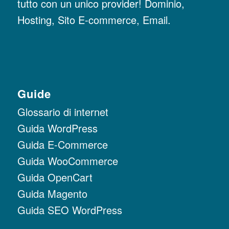
tutto con un unico provider! Dominio,
Hosting, Sito E-commerce, Email.
Guide
Glossario di internet
Guida WordPress
Guida E-Commerce
Guida WooCommerce
Guida OpenCart
Guida Magento
Guida SEO WordPress