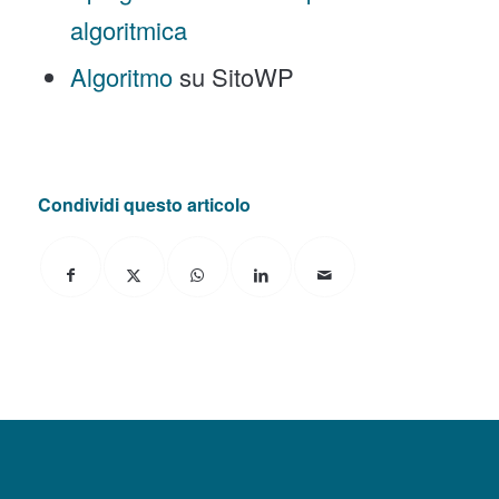
algoritmica
Algoritmo
su SitoWP
Condividi questo articolo